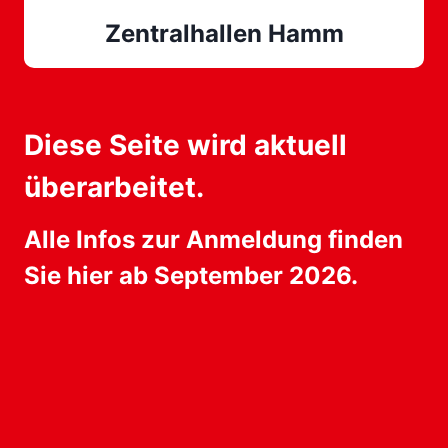
Zentralhallen Hamm
Diese Seite wird aktuell
überarbeitet.
Alle Infos zur Anmeldung finden
Sie hier ab September 2026.